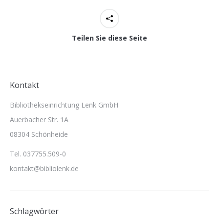
Teilen Sie diese Seite
Kontakt
Bibliothekseinrichtung Lenk GmbH
Auerbacher Str. 1A
08304 Schönheide
Tel. 037755.509-0
kontakt@bibliolenk.de
Schlagwörter